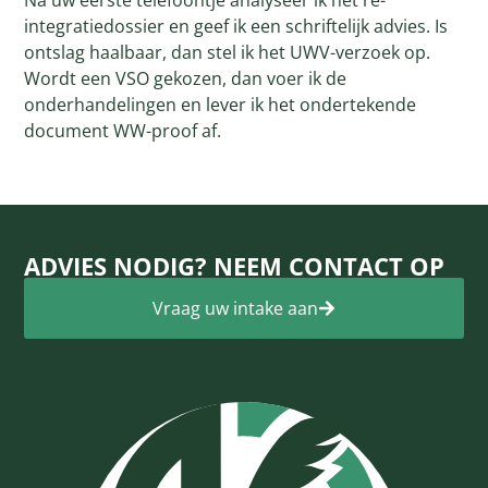
integratiedossier en geef ik een schriftelijk advies. Is
ontslag haalbaar, dan stel ik het UWV-verzoek op.
Wordt een VSO gekozen, dan voer ik de
onderhandelingen en lever ik het ondertekende
document WW-proof af.
ADVIES NODIG? NEEM CONTACT OP
Vraag uw intake aan