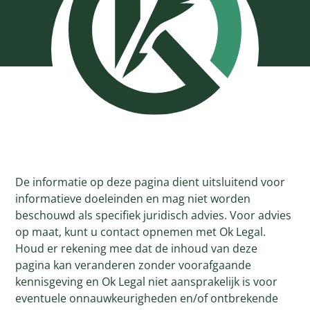
De informatie op deze pagina dient uitsluitend voor
informatieve doeleinden en mag niet worden
beschouwd als specifiek juridisch advies. Voor advies
op maat, kunt u contact opnemen met Ok Legal.
Houd er rekening mee dat de inhoud van deze
pagina kan veranderen zonder voorafgaande
kennisgeving en Ok Legal niet aansprakelijk is voor
eventuele onnauwkeurigheden en/of ontbrekende