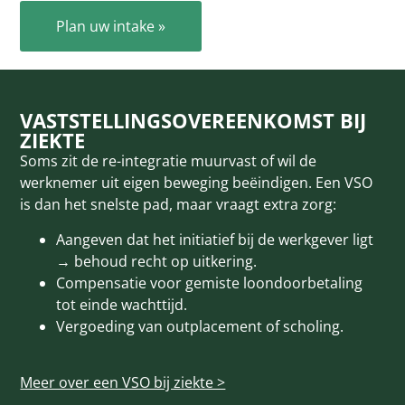
Plan uw intake »
VASTSTELLINGSOVEREENKOMST BIJ
ZIEKTE
Soms zit de re-integratie muurvast of wil de
werknemer uit eigen beweging beëindigen. Een VSO
is dan het snelste pad, maar vraagt extra zorg:
Aangeven dat het initiatief bij de werkgever ligt
→ behoud recht op uitkering.
Compensatie voor gemiste loon­doorbetaling
tot einde wachttijd.
Vergoeding van outplacement of scholing.
Meer over een VSO bij ziekte >