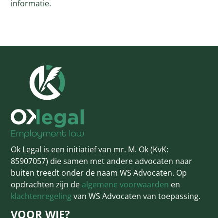
informatie.
Ok Legal is een initiatief van mr. M. Ok (KvK:
85907057) die samen met andere advocaten naar
buiten treedt onder de naam WS Advocaten. Op
opdrachten zijn de
algemene voorwaarden
en
klachtenregeling
van WS Advocaten van toepassing.
VOOR WIE?