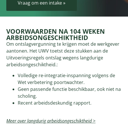
Vraag om een intake »
VOORWAARDEN NA 104 WEKEN
ARBEIDSONGESCHIKTHEID
Om ontslagvergunning te krijgen moet de werkgever
aantonen. Het UWV toetst deze stukken aan de
Uitvoeringsregels ontslag wegens langdurige
arbeidsongeschiktheid.:
Volledige re-integratie-inspanning volgens de
Wet verbetering poortwachter.
Geen passende functie beschikbaar, ook niet na
scholing.
Recent arbeidsdeskundig rapport.
Meer over langdurig arbeidsongeschiktheid >