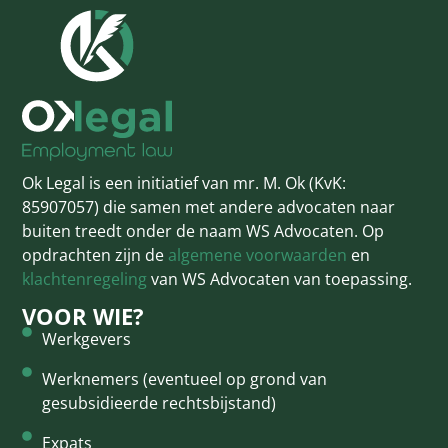
Ok Legal is een initiatief van mr. M. Ok (KvK:
85907057) die samen met andere advocaten naar
buiten treedt onder de naam WS Advocaten. Op
opdrachten zijn de
algemene voorwaarden
en
klachtenregeling
van WS Advocaten van toepassing.
VOOR WIE?
Werkgevers
Werknemers (eventueel op grond van
gesubsidieerde rechtsbijstand)
Expats