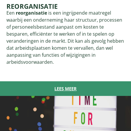
REORGANISATIE
Een
reorganisatie
is een ingrijpende maatregel
waarbij een onderneming haar structuur, processen
of personeelsbestand aanpast om kosten te
besparen, efficiënter te werken of in te spelen op
veranderingen in de markt. Dit kan als gevolg hebben
dat arbeidsplaatsen komen te vervallen, dan wel
aanpassing van functies of wijzigingen in
arbeidsvoorwaarden.
LEES MEER