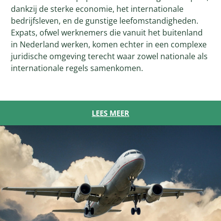
dankzij de sterke economie, het internationale
bedrijfsleven, en de gunstige leefomstandigheden.
Expats, ofwel werknemers die vanuit het buitenland
in Nederland werken, komen echter in een complexe
juridische omgeving terecht waar zowel nationale als
internationale regels samenkomen.
LEES MEER