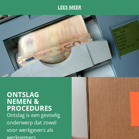
LEES MEER
ONTSLAG
NEMEN &
PROCEDURES
Ontslag is een gevoelig
onderwerp dat zowel
voor werkgevers als
werknemers