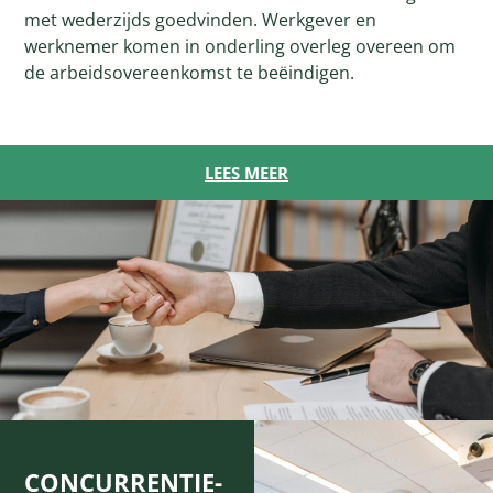
met wederzijds goedvinden. Werkgever en
werknemer komen in onderling overleg overeen om
de arbeidsovereenkomst te beëindigen.
LEES MEER
CONCURRENTIE-