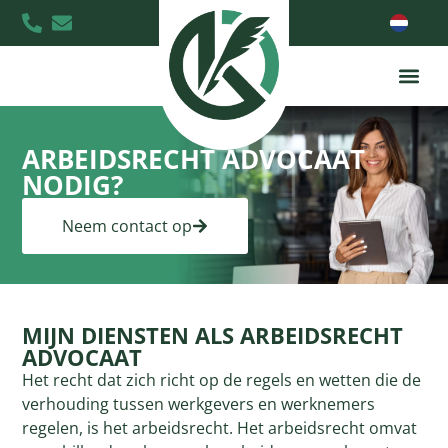
ARBEIDSRECHT ADVOCAAT
NODIG?
Neem contact op
MIJN DIENSTEN ALS ARBEIDSRECHT
ADVOCAAT
Het recht dat zich richt op de regels en wetten die de
verhouding tussen werkgevers en werknemers
regelen, is het arbeidsrecht. Het arbeidsrecht omvat