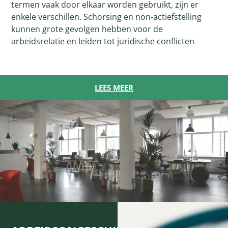
termen vaak door elkaar worden gebruikt, zijn er
enkele verschillen. Schorsing en non-actiefstelling
kunnen grote gevolgen hebben voor de
arbeidsrelatie en leiden tot juridische conflicten
LEES MEER