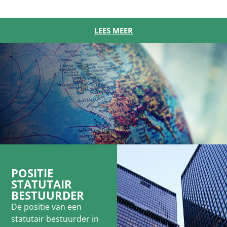
LEES MEER
POSITIE
STATUTAIR
BESTUURDER
De positie van een
statutair bestuurder in