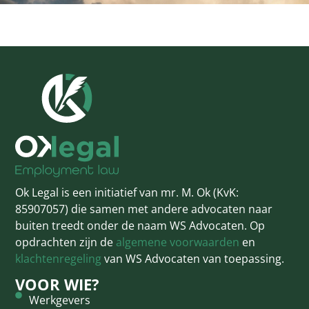
Ok Legal is een initiatief van mr. M. Ok (KvK:
85907057) die samen met andere advocaten naar
buiten treedt onder de naam WS Advocaten. Op
opdrachten zijn de
algemene voorwaarden
en
klachtenregeling
van WS Advocaten van toepassing.
VOOR WIE?
Werkgevers