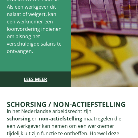
Als een werkgever dit
nalaat of weigert, kan
een werknemer een
loonvordering indienen
om alsnog het
verschuldigde salaris te
ontvangen.
LEES MEER
SCHORSING / NON-ACTIEFSTELLING
In het Nederlandse arbeidsrecht zijn
schorsing
en
non-actiefstelling
maatregelen die
een werkgever kan nemen om een werknemer
tijdelijk uit zijn functie te ontheffen. Hoewel deze