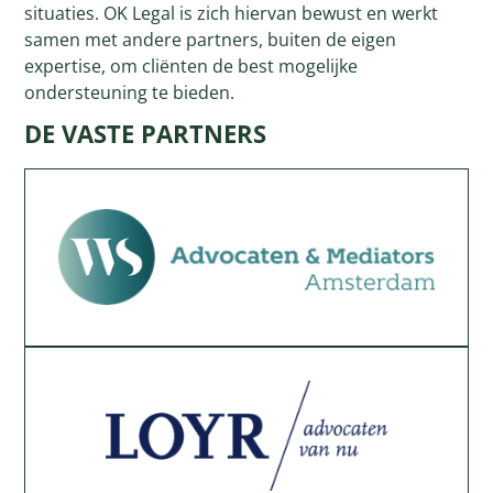
situaties. OK Legal is zich hiervan bewust en werkt
samen met andere partners, buiten de eigen
expertise, om cliënten de best mogelijke
ondersteuning te bieden.
DE VASTE PARTNERS