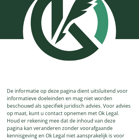
De informatie op deze pagina dient uitsluitend voor
informatieve doeleinden en mag niet worden
beschouwd als specifiek juridisch advies. Voor advies
op maat, kunt u contact opnemen met Ok Legal.
Houd er rekening mee dat de inhoud van deze
pagina kan veranderen zonder voorafgaande
kennisgeving en Ok Legal niet aansprakelijk is voor