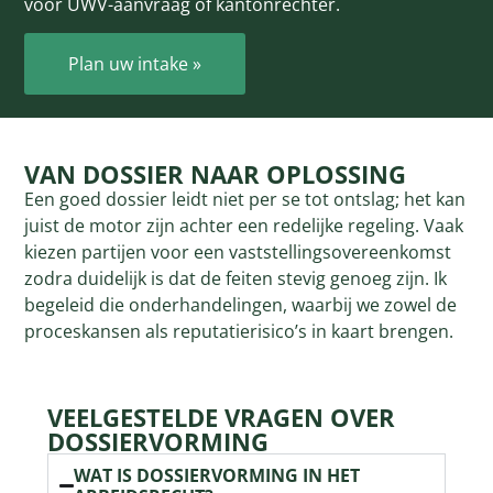
voor UWV-aanvraag of kantonrechter.
Plan uw intake »
VAN DOSSIER NAAR OPLOSSING
Een goed dossier leidt niet per se tot ontslag; het kan
juist de motor zijn achter een redelijke regeling. Vaak
kiezen partijen voor een vaststellingsovereenkomst
zodra duidelijk is dat de feiten stevig genoeg zijn. Ik
begeleid die onderhandelingen, waarbij we zowel de
proceskansen als reputatierisico’s in kaart brengen.
VEELGESTELDE VRAGEN OVER
DOSSIERVORMING
WAT IS DOSSIERVORMING IN HET