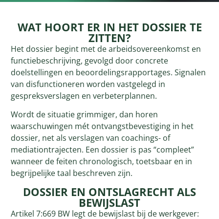
WAT HOORT ER IN HET DOSSIER TE
ZITTEN?
Het dossier begint met de arbeidsovereenkomst en
functiebeschrijving, gevolgd door concrete
doelstellingen en beoordelingsrapportages. Signalen
van disfunctioneren worden vastgelegd in
gespreksverslagen en verbeterplannen.
Wordt de situatie grimmiger, dan horen
waarschuwingen mét ontvangstbevestiging in het
dossier, net als verslagen van coachings- of
mediationtrajecten. Een dossier is pas “compleet”
wanneer de feiten chronologisch, toetsbaar en in
begrijpelijke taal beschreven zijn.
DOSSIER EN ONTSLAGRECHT ALS
BEWIJSLAST
Artikel 7:669 BW legt de bewijslast bij de werkgever: