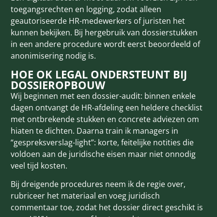
toegangsrechten en logging, zodat alleen
geautoriseerde HR-medewerkers of juristen het
kunnen bekijken. Bij hergebruik van dossierstukken
in een andere procedure wordt eerst beoordeeld of
anonimisering nodig is.
HOE OK LEGAL ONDERSTEUNT BIJ
DOSSIEROPBOUW
Wij beginnen met een dossier-audit: binnen enkele
dagen ontvangt de HR-afdeling een heldere checklist
met ontbrekende stukken en concrete adviezen om
hiaten te dichten. Daarna train ik managers in
“gespreksverslag-light”: korte, feitelijke notities die
voldoen aan de juridische eisen maar niet onnodig
veel tijd kosten.
Bij dreigende procedures neem ik de regie over,
rubriceer het materiaal en voeg juridisch
commentaar toe, zodat het dossier direct geschikt is