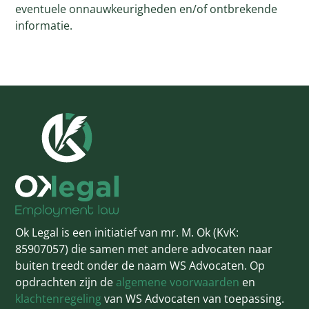
eventuele onnauwkeurigheden en/of ontbrekende
informatie.
Ok Legal is een initiatief van mr. M. Ok (KvK:
85907057) die samen met andere advocaten naar
buiten treedt onder de naam WS Advocaten. Op
opdrachten zijn de
algemene voorwaarden
en
klachtenregeling
van WS Advocaten van toepassing.