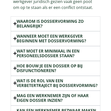
werkgever juridisch gezien vaak geen poot
om op te staan als er een conflict ontstaat.
WAAROM IS DOSSIERVORMING ZO
BELANGRIJK?
WANNEER MOET EEN WERKGEVER
BEGINNEN MET DOSSIERVORMING?
WAT MOET ER MINIMAAL IN EEN
PERSONEELSDOSSIER STAAN?
HOE BOUW JE EEN DOSSIER OP BIJ
DISFUNCTIONEREN?
WAT IS DE ROL VAN EEN
VERBETERTRAJECT BIJ DOSSIERVORMING?
MAG EEN WERKNEMER ZIJN OF HAAR
EIGEN DOSSIER INZIEN?
KAN EEN WERKNEMER BEZWAAR MAKEN