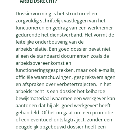
ARBEIDSRECHT?
Dossiervorming is het structureel en
zorgvuldig schriftelijk vastleggen van het
functioneren en gedrag van een werknemer
gedurende het dienstverband. Het vormt de
feitelijke onderbouwing van de
arbeidsrelatie. Een goed dossier bevat niet
alleen de standaard documenten zoals de
arbeidsovereenkomst en
functioneringsgesprekken, maar ook e-mails,
officiële waarschuwingen, gespreksverslagen
en afspraken over verbetertrajecten. In het
arbeidsrecht is een dossier het keiharde
bewijsmateriaal waarmee een werkgever kan
aantonen dat hij als ‘goed werkgever’ heeft
gehandeld. Of het nu gaat om een promotie
of een eventueel ontslagtraject: zonder een
deugdelijk opgebouwd dossier heeft een