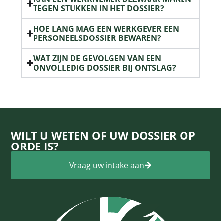
TEGEN STUKKEN IN HET DOSSIER?
HOE LANG MAG EEN WERKGEVER EEN
PERSONEELSDOSSIER BEWAREN?
WAT ZIJN DE GEVOLGEN VAN EEN
ONVOLLEDIG DOSSIER BIJ ONTSLAG?
WILT U WETEN OF UW DOSSIER OP
ORDE IS?
Vraag uw intake aan