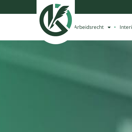
Arbeidsrecht
Inter