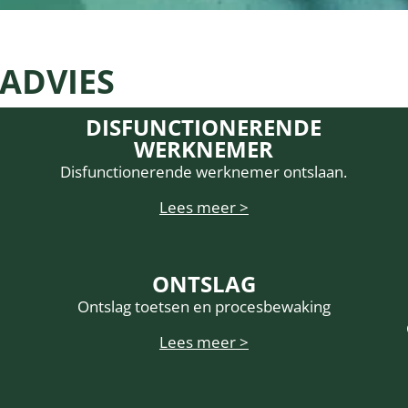
ADVIES
DISFUNCTIONERENDE
WERKNEMER
Disfunctionerende werknemer ontslaan.
Lees meer >
ONTSLAG
Ontslag toetsen en procesbewaking
Lees meer >