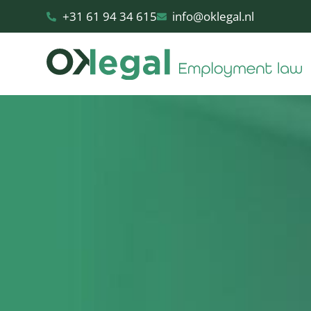
+31 61 94 34 615
info@oklegal.nl