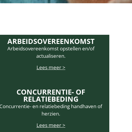
ARBEIDSOVEREENKOMST
Arbeidsovereenkomst opstellen en/of
actualiseren.
Lees meer >
CONCURRENTIE- OF
RELATIEBEDING
Concurrentie- en relatiebeding handhaven of
herzien.
Lees meer >