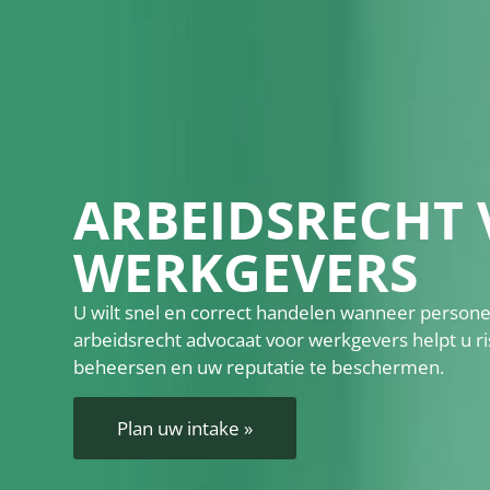
ARBEIDSRECHT
WERKGEVERS
U wilt snel en correct handelen wanneer persone
arbeidsrecht advocaat voor werkgevers helpt u ri
beheersen en uw reputatie te beschermen.
Plan uw intake »