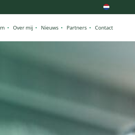
im
Over mij
Nieuws
Partners
Contact