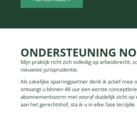
ONDERSTEUNING NOD
Mijn praktijk richt zich volledig op arbeidsrecht, 
nieuwste jurisprudentie.
Als zakelijke sparringpartner denk ik actief me
ontvangt u binnen 48 uur een eerste conceptbrief
abonnementsvorm met vooraf duidelijk zicht op 
aan het gerechtshof, sta ik u in elke fase terzijde.