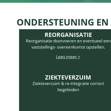
ONDERSTEUNING EN 
REORGANISATIE
Reorganisatie doorvoeren en eventueel een
vaststellings- overeenkomst opstellen.
Lees meer >
ZIEKTEVERZUIM
Ziekteverzuim & re-integratie correct
begeleiden