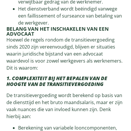
verwijtbaar gedrag van de werknemer.
Het dienstverband wordt beëindigd vanwege
een faillissement of surseance van betaling van
de werkgever.
BELANG VAN HET INSCHAKELEN VAN EEN
ADVOCAAT
Hoewel de regels rondom de transitievergoeding
sinds 2020 zijn vereenvoudigd, blijven er situaties
waarin juridische bijstand van een advocaat
waardevol is voor zowel werkgevers als werknemers.
Dit is waarom:
1. COMPLEXITEIT BIJ HET BEPALEN VAN DE
HOOGTE VAN DE TRANSITIEVERGOEDING
De transitievergoeding wordt berekend op basis van
de diensttijd en het bruto maandsalaris, maar er zijn
vaak nuances die van invloed kunnen zijn. Denk
hierbij aan:
Berekening van variabele looncomponenten,