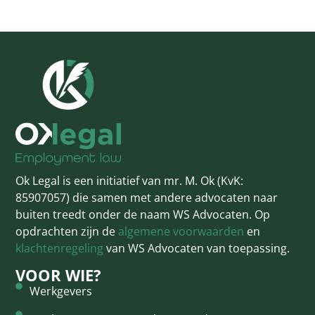
Ok Legal is een initiatief van mr. M. Ok (KvK:
85907057) die samen met andere advocaten naar
buiten treedt onder de naam WS Advocaten. Op
opdrachten zijn de
algemene voorwaarden
en
klachtenregeling
van WS Advocaten van toepassing.
VOOR WIE?
Werkgevers