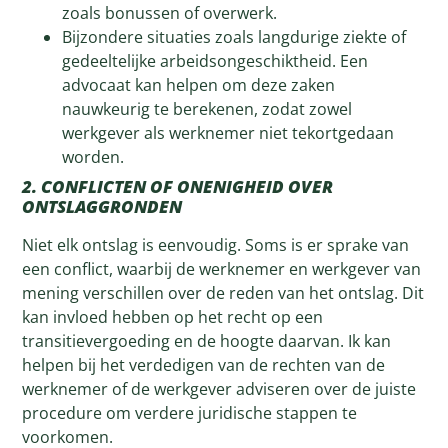
zoals bonussen of overwerk.
Bijzondere situaties zoals langdurige ziekte of
gedeeltelijke arbeidsongeschiktheid. Een
advocaat kan helpen om deze zaken
nauwkeurig te berekenen, zodat zowel
werkgever als werknemer niet tekortgedaan
worden.
2. CONFLICTEN OF ONENIGHEID OVER
ONTSLAGGRONDEN
Niet elk ontslag is eenvoudig. Soms is er sprake van
een conflict, waarbij de werknemer en werkgever van
mening verschillen over de reden van het ontslag. Dit
kan invloed hebben op het recht op een
transitievergoeding en de hoogte daarvan. Ik kan
helpen bij het verdedigen van de rechten van de
werknemer of de werkgever adviseren over de juiste
procedure om verdere juridische stappen te
voorkomen.