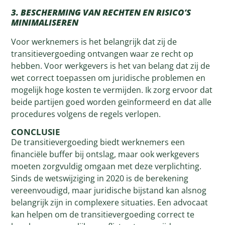
3. BESCHERMING VAN RECHTEN EN RISICO’S
MINIMALISEREN
Voor werknemers is het belangrijk dat zij de
transitievergoeding ontvangen waar ze recht op
hebben. Voor werkgevers is het van belang dat zij de
wet correct toepassen om juridische problemen en
mogelijk hoge kosten te vermijden. Ik zorg ervoor dat
beide partijen goed worden geïnformeerd en dat alle
procedures volgens de regels verlopen.
CONCLUSIE
De transitievergoeding biedt werknemers een
financiële buffer bij ontslag, maar ook werkgevers
moeten zorgvuldig omgaan met deze verplichting.
Sinds de wetswijziging in 2020 is de berekening
vereenvoudigd, maar juridische bijstand kan alsnog
belangrijk zijn in complexere situaties. Een advocaat
kan helpen om de transitievergoeding correct te