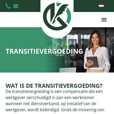
TRANSITIEVERGOEDING
WAT IS DE TRANSITIEVERGOEDING?
De transitievergoeding is een compensatie die een
werkgever verschuldigd is aan een werknemer
wanneer het dienstverband, op initiatief van de
werkgever, wordt beëindigd. Sinds de invoering van