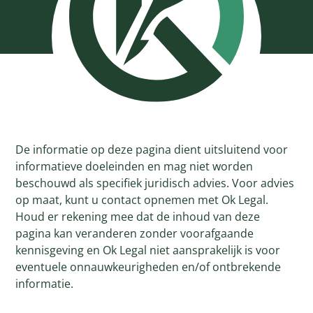
De informatie op deze pagina dient uitsluitend voor
informatieve doeleinden en mag niet worden
beschouwd als specifiek juridisch advies. Voor advies
op maat, kunt u contact opnemen met Ok Legal.
Houd er rekening mee dat de inhoud van deze
pagina kan veranderen zonder voorafgaande
kennisgeving en Ok Legal niet aansprakelijk is voor
eventuele onnauwkeurigheden en/of ontbrekende
informatie.