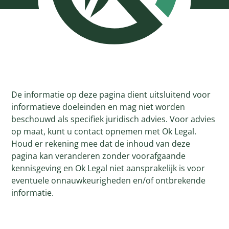
De informatie op deze pagina dient uitsluitend voor
informatieve doeleinden en mag niet worden
beschouwd als specifiek juridisch advies. Voor advies
op maat, kunt u contact opnemen met Ok Legal.
Houd er rekening mee dat de inhoud van deze
pagina kan veranderen zonder voorafgaande
kennisgeving en Ok Legal niet aansprakelijk is voor
eventuele onnauwkeurigheden en/of ontbrekende
informatie.