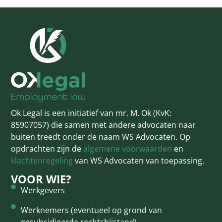
Ok Legal is een initiatief van mr. M. Ok (KvK:
85907057) die samen met andere advocaten naar
buiten treedt onder de naam WS Advocaten. Op
opdrachten zijn de
algemene voorwaarden
en
klachtenregeling
van WS Advocaten van toepassing.
VOOR WIE?
Werkgevers
Werknemers (eventueel op grond van