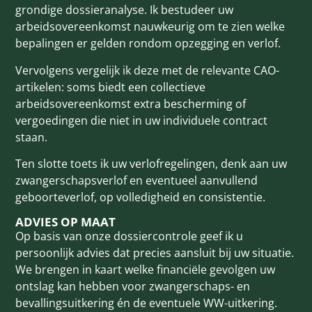
grondige dossieranalyse. Ik bestudeer uw
arbeidsovereenkomst nauwkeurig om te zien welke
bepalingen er gelden rondom opzegging en verlof.
Vervolgens vergelijk ik deze met de relevante CAO-
artikelen: soms biedt een collectieve
arbeidsovereenkomst extra bescherming of
vergoedingen die niet in uw individuele contract
staan.
Ten slotte toets ik uw verlofregelingen, denk aan uw
zwangerschapsverlof en eventueel aanvullend
geboorteverlof, op volledigheid en consistentie.
ADVIES OP MAAT
Op basis van onze dossiercontrole geef ik u
persoonlijk advies dat precies aansluit bij uw situatie.
We brengen in kaart welke financiële gevolgen uw
ontslag kan hebben voor zwangerschaps- en
bevallingsuitkering én de eventuele WW-uitkering.