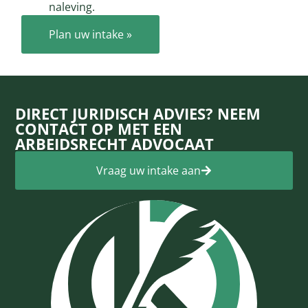
naleving.
Plan uw intake »
DIRECT JURIDISCH ADVIES? NEEM
CONTACT OP MET EEN
ARBEIDSRECHT ADVOCAAT
Vraag uw intake aan