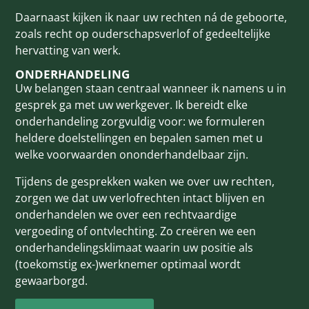
Daarnaast kijken ik naar uw rechten ná de geboorte,
zoals recht op ouderschapsverlof of gedeeltelijke
hervatting van werk.
ONDERHANDELING
Uw belangen staan centraal wanneer ik namens u in
gesprek ga met uw werkgever. Ik bereidt elke
onderhandeling zorgvuldig voor: we formuleren
heldere doelstellingen en bepalen samen met u
welke voorwaarden ononderhandelbaar zijn.
Tijdens de gesprekken waken we over uw rechten,
zorgen we dat uw verlofrechten intact blijven en
onderhandelen we over een rechtvaardige
vergoeding of ontvlechting. Zo creëren we een
onderhandelingsklimaat waarin uw positie als
(toekomstig ex-)werknemer optimaal wordt
gewaarborgd.