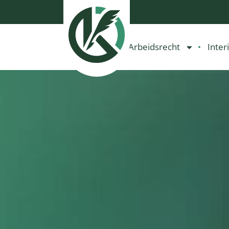
Arbeidsrecht
Inter