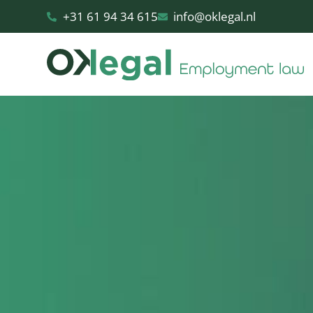
+31 61 94 34 615
info@oklegal.nl