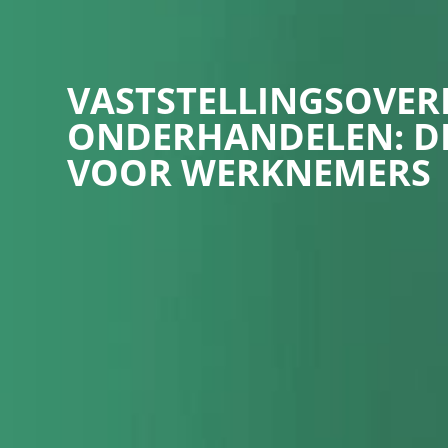
VASTSTELLINGSOVE
ONDERHANDELEN: DE
VOOR WERKNEMERS